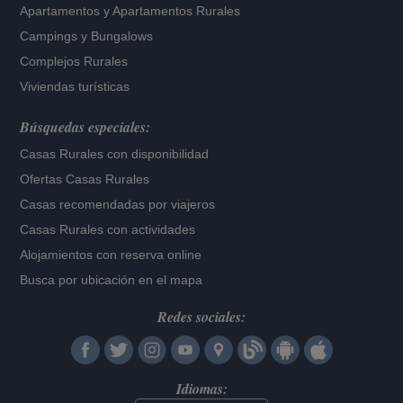
Apartamentos
y
Apartamentos Rurales
Campings y Bungalows
Complejos Rurales
Viviendas turísticas
Búsquedas especiales:
Casas Rurales con disponibilidad
Ofertas Casas Rurales
Casas recomendadas por viajeros
Casas Rurales con actividades
Alojamientos con reserva online
Busca por ubicación en el mapa
Redes sociales:
Idiomas: