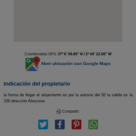
Coordenadas GPS:
37º 6' 58.88'' N / 2º 49' 22.08'' W
Abrir ubicación con Google Maps
Indicación del propietario
la forma de llegar al alojamiento es por la autovia del 92 la salida es la
336 dirección Abrucena
Compartir: