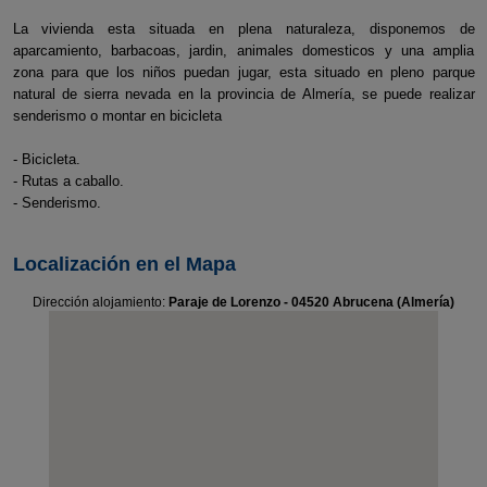
La vivienda esta situada en plena naturaleza, disponemos de
aparcamiento, barbacoas, jardin, animales domesticos y una amplia
zona para que los niños puedan jugar, esta situado en pleno parque
natural de sierra nevada en la provincia de Almería, se puede realizar
senderismo o montar en bicicleta
- Bicicleta.
- Rutas a caballo.
- Senderismo.
Localización en el Mapa
Dirección alojamiento:
Paraje de Lorenzo - 04520 Abrucena (Almería)