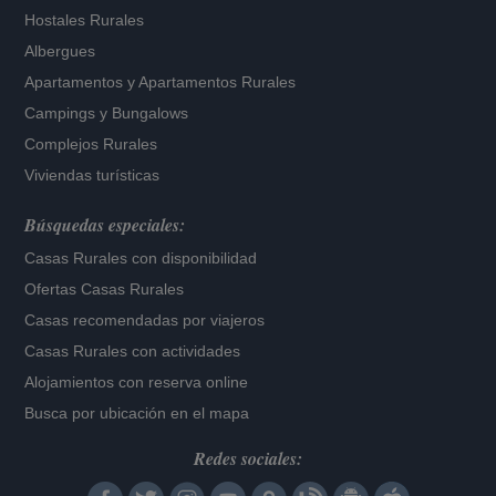
Hostales Rurales
Albergues
Apartamentos
y
Apartamentos Rurales
Campings y Bungalows
Complejos Rurales
Viviendas turísticas
Búsquedas especiales:
Casas Rurales con disponibilidad
Ofertas Casas Rurales
Casas recomendadas por viajeros
Casas Rurales con actividades
Alojamientos con reserva online
Busca por ubicación en el mapa
Redes sociales: