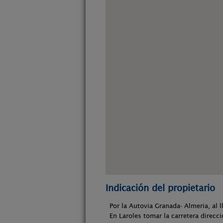
Indicación del propietario
Por la Autovia Granada- Almeria, al ll
En Laroles tomar la carretera direcci