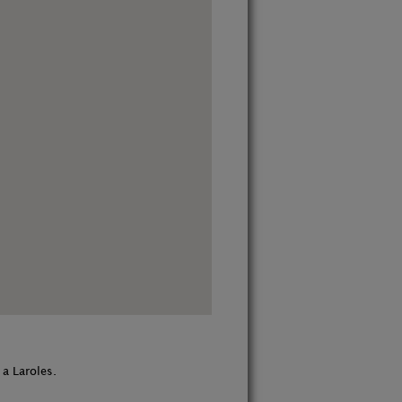
 a Laroles.