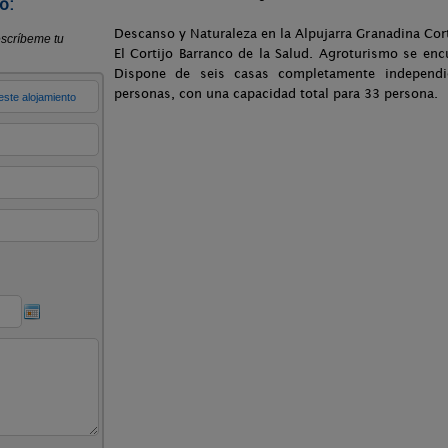
o:
Descanso y Naturaleza en la Alpujarra Granadina Cort
El Cortijo Barranco de la Salud. Agroturismo se enc
Dispone de seis casas completamente independ
personas, con una capacidad total para 33 persona.