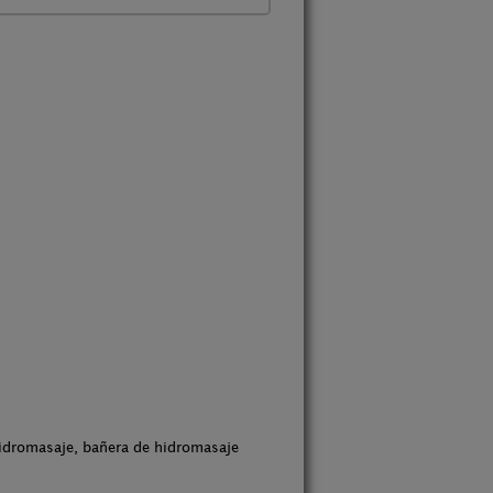
hidromasaje, bañera de hidromasaje