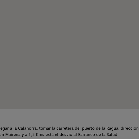
egar a la Calahorra, tomar la carretera del puerto de la Ragua, direccion
ón Mairena y a 1,5 Kms está el desvío al Barranco de la Salud