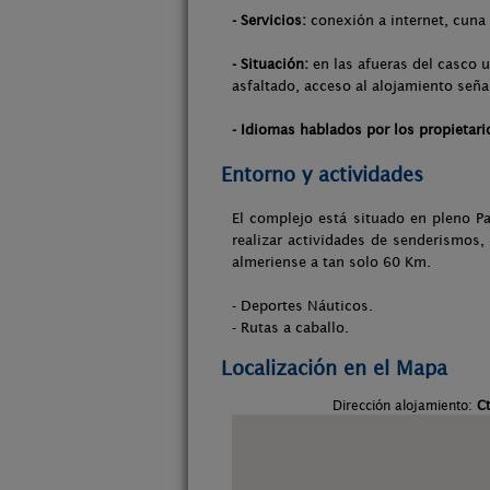
- Servicios:
conexión a internet, cuna
- Situación:
en las afueras del casco u
asfaltado, acceso al alojamiento seña
- Idiomas hablados por los propietari
Entorno y actividades
El complejo está situado en pleno Pa
realizar actividades de senderismos, 
almeriense a tan solo 60 Km.
- Deportes Náuticos.
- Rutas a caballo.
Localización en el Mapa
Dirección alojamiento:
C