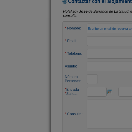
Contactar con el alojamient