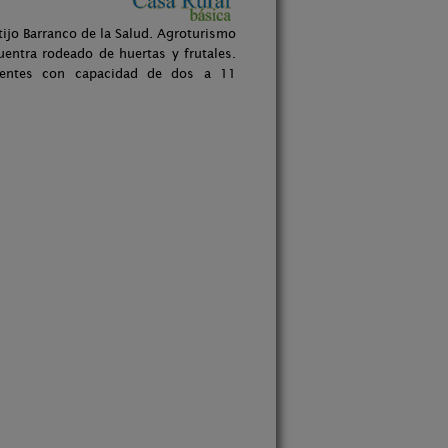
ijo Barranco de la Salud. Agroturismo
uentra rodeado de huertas y frutales.
ientes con capacidad de dos a 11