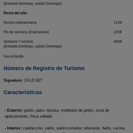
(Entrada Domingo, salida Domingo)
Resto del año
Noche entresemana
110€
Fin de semana (6 personas)
220€
Semana 7 noches
660€
(Entrada Domingo, salida Domingo)
Iva incluído
Número de Registro de Turismo
Signatura
: CR-LE-827
Características
- Exterior:
jardín, patio, terraza, mobiliario de jardín, zona de
aparcamiento, finca vallada.
- Interior:
calefacción, salón, salón-comedor, televisión, baño, cocina,