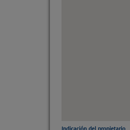
Indicación del propietario