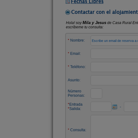
Fechas Libres
Contactar con el alojamient