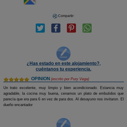
Compartir:
¿Has estado en este alojamiento?,
cuéntanos tu experiencia.
OPINION
(escrito por
Pury Vega
)
Un trato excelente, muy limpio y bien acondicionado. Estancia muy
agradable, la cocina muy buena, cenamos un plato de embutidos que
parecía que era para 6 en vez de para dos. Al desayuno nos invitaron. El
dueño encantador