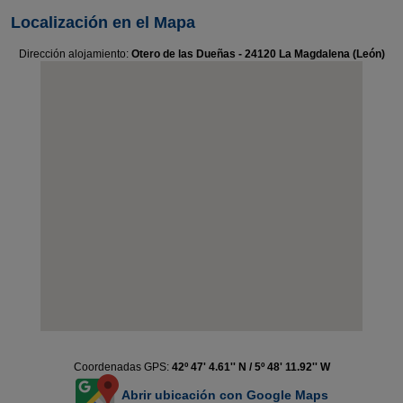
Localización en el Mapa
Dirección alojamiento:
Otero de las Dueñas - 24120 La Magdalena (León)
Coordenadas GPS:
42º 47' 4.61'' N / 5º 48' 11.92'' W
Abrir ubicación con Google Maps