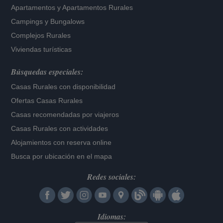
Apartamentos
y
Apartamentos Rurales
Campings y Bungalows
Complejos Rurales
Viviendas turísticas
Búsquedas especiales:
Casas Rurales con disponibilidad
Ofertas Casas Rurales
Casas recomendadas por viajeros
Casas Rurales con actividades
Alojamientos con reserva online
Busca por ubicación en el mapa
Redes sociales:
Idiomas: