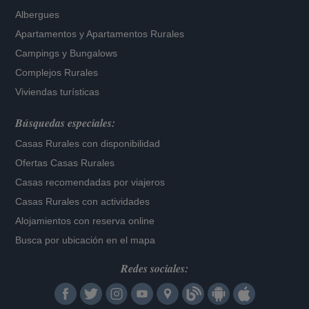
Albergues
Apartamentos
y
Apartamentos Rurales
Campings y Bungalows
Complejos Rurales
Viviendas turísticas
Búsquedas especiales:
Casas Rurales con disponibilidad
Ofertas Casas Rurales
Casas recomendadas por viajeros
Casas Rurales con actividades
Alojamientos con reserva online
Busca por ubicación en el mapa
Redes sociales: