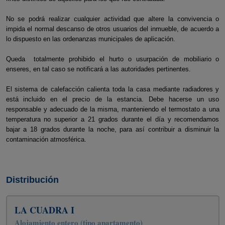
No se podrá realizar cualquier actividad que altere la convivencia o
impida el normal descanso de otros usuarios del inmueble, de acuerdo a
lo dispuesto en las ordenanzas municipales de aplicación.
Queda totalmente prohibido el hurto o usurpación de mobiliario o
enseres, en tal caso se notificará a las autoridades pertinentes.
El sistema de calefacción calienta toda la casa mediante radiadores y
está incluido en el precio de la estancia. Debe hacerse un uso
responsable y adecuado de la misma, manteniendo el termostato a una
temperatura no superior a 21 grados durante el día y recomendamos
bajar a 18 grados durante la noche, para así contribuir a disminuir la
contaminación atmosférica.
Distribución
LA CUADRA I
Alojamiento entero (tipo apartamento)