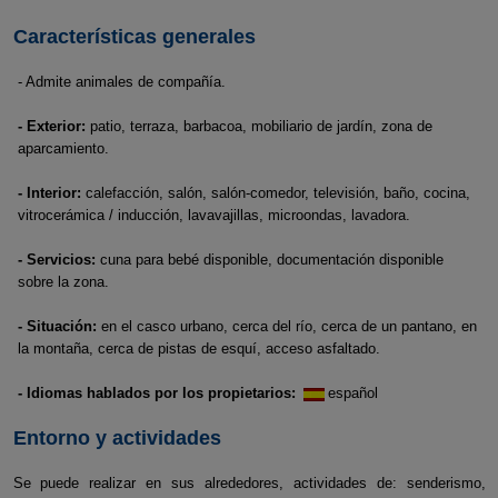
Características generales
- Admite animales de compañía.
- Exterior:
patio, terraza, barbacoa, mobiliario de jardín, zona de
aparcamiento.
- Interior:
calefacción, salón, salón-comedor, televisión, baño, cocina,
vitrocerámica / inducción, lavavajillas, microondas, lavadora.
- Servicios:
cuna para bebé disponible, documentación disponible
sobre la zona.
- Situación:
en el casco urbano, cerca del río, cerca de un pantano, en
la montaña, cerca de pistas de esquí, acceso asfaltado.
- Idiomas hablados por los propietarios:
español
Entorno y actividades
Se puede realizar en sus alrededores, actividades de: senderismo,