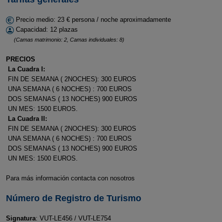
Precio medio: 23 € persona / noche aproximadamente
Capacidad: 12 plazas
(Camas matrimonio: 2, Camas individuales: 8)
PRECIOS
La Cuadra I:
FIN DE SEMANA ( 2NOCHES): 300 EUROS
UNA SEMANA ( 6 NOCHES) : 700 EUROS
DOS SEMANAS ( 13 NOCHES) 900 EUROS
UN MES: 1500 EUROS.
La Cuadra II:
FIN DE SEMANA ( 2NOCHES): 300 EUROS
UNA SEMANA ( 6 NOCHES) : 700 EUROS
DOS SEMANAS ( 13 NOCHES) 900 EUROS
UN MES: 1500 EUROS.
Para más información contacta con nosotros
Número de Registro de Turismo
Signatura
: VUT-LE456 / VUT-LE754