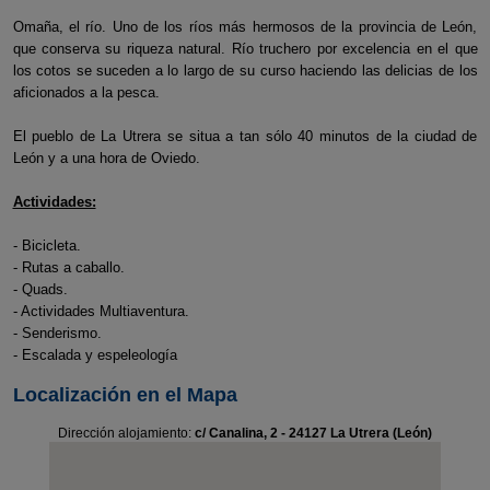
Omaña, el río. Uno de los ríos más hermosos de la provincia de León,
que conserva su riqueza natural. Río truchero por excelencia en el que
los cotos se suceden a lo largo de su curso haciendo las delicias de los
aficionados a la pesca.
El pueblo de La Utrera se situa a tan sólo 40 minutos de la ciudad de
León y a una hora de Oviedo.
Actividades:
- Bicicleta.
- Rutas a caballo.
- Quads.
- Actividades Multiaventura.
- Senderismo.
- Escalada y espeleología
Localización en el Mapa
Dirección alojamiento:
c/ Canalina, 2 - 24127 La Utrera (León)