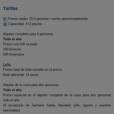
Tarifas
Precio medio: 25 € persona / noche aproximadamente
Capacidad: 4+2 plazas
Alquiler completo para 4 personas
Todo el año
Precio con IVA incluido:
100 €/noche
600 €/semana
Leña:
Primer baúl de leña incluido en el precio.
Baúl adicional: 15 euros.
Alquiler de la casa para dos personas:
Todo el año
Precio especial en el alquiler completo de la casa para dos personas
todo el año.
(A excepción de Semana Santa, Navidad, julio, agosto y puentes
nacionales)