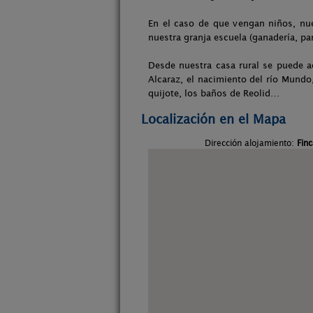
En el caso de que vengan niños, nue
nuestra granja escuela (ganadería, pa
Desde nuestra casa rural se puede 
Alcaraz, el nacimiento del río Mundo,
quijote, los baños de Reolid…
Localización en el Mapa
Dirección alojamiento:
Finc