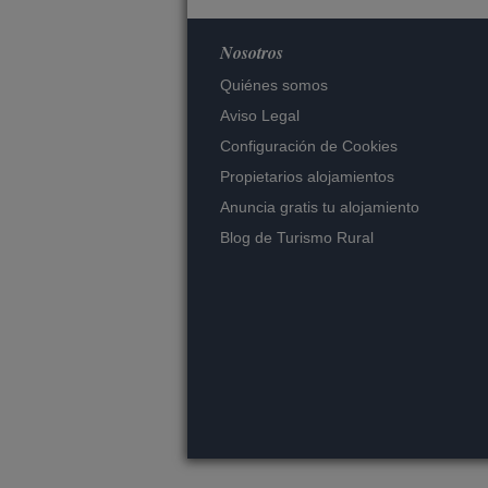
Nosotros
Quiénes somos
Aviso Legal
Configuración de Cookies
Propietarios alojamientos
Anuncia gratis tu alojamiento
Blog de Turismo Rural