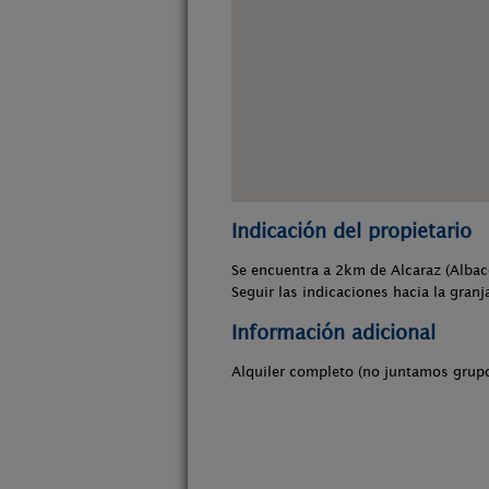
Indicación del propietario
Se encuentra a 2km de Alcaraz (Albac
Seguir las indicaciones hacia la granj
Información adicional
Alquiler completo (no juntamos grupo