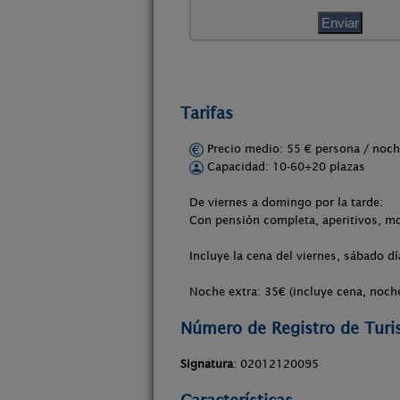
Tarifas
Precio medio: 55 € persona / no
Capacidad: 10-60+20 plazas
De viernes a domingo por la tarde:
Con pensión completa, aperitivos, 
Incluye la cena del viernes, sábado 
Noche extra: 35€ (incluye cena, noch
Número de Registro de Tur
Signatura
: 02012120095