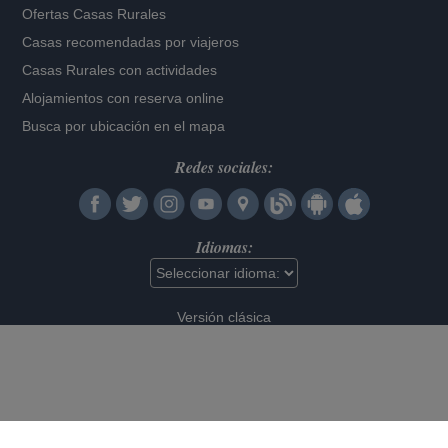
Ofertas Casas Rurales
Casas recomendadas por viajeros
Casas Rurales con actividades
Alojamientos con reserva online
Busca por ubicación en el mapa
Redes sociales:
Idiomas:
Versión clásica