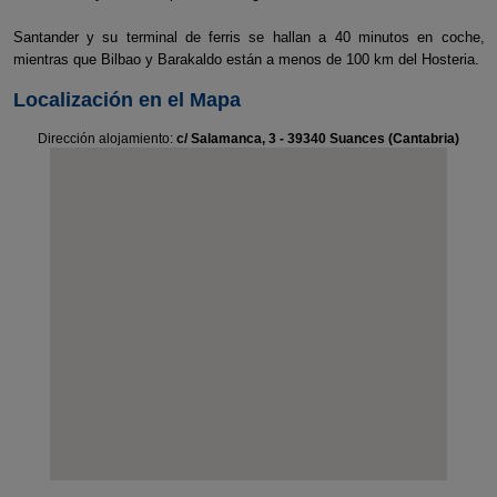
Santander y su terminal de ferris se hallan a 40 minutos en coche,
mientras que Bilbao y Barakaldo están a menos de 100 km del Hosteria.
Localización en el Mapa
Dirección alojamiento:
c/ Salamanca, 3 - 39340 Suances (Cantabria)