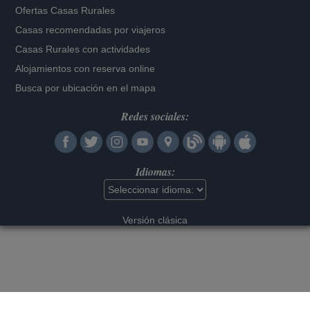
Ofertas Casas Rurales
Casas recomendadas por viajeros
Casas Rurales con actividades
Alojamientos con reserva online
Busca por ubicación en el mapa
Redes sociales:
Idiomas:
Versión clásica