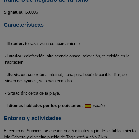
Signatura
: G.6006
Características
- Exterior:
terraza, zona de aparcamiento.
- Interior:
calefacción, aire acondicionado, televisión, televisión en la
habitación.
- Servicios:
conexión a internet, cuna para bebé disponible, Bar, se
sirven desayunos, se sirven comidas.
- Situación:
cerca de la playa.
- Idiomas hablados por los propietarios:
español
Entorno y actividades
El centro de Suances se encuentra a 5 minutos a pie del establecimiento
Isla Cabrera y el vecino pueblo de Tagle está a sólo 3 km.