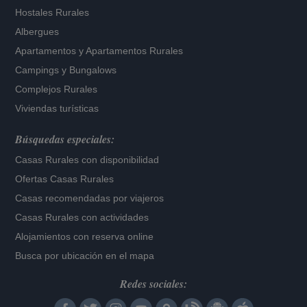
Hostales Rurales
Albergues
Apartamentos
y
Apartamentos Rurales
Campings y Bungalows
Complejos Rurales
Viviendas turísticas
Búsquedas especiales:
Casas Rurales con disponibilidad
Ofertas Casas Rurales
Casas recomendadas por viajeros
Casas Rurales con actividades
Alojamientos con reserva online
Busca por ubicación en el mapa
Redes sociales: