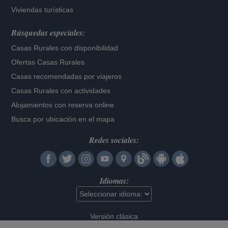
Viviendas turísticas
Búsquedas especiales:
Casas Rurales con disponibilidad
Ofertas Casas Rurales
Casas recomendadas por viajeros
Casas Rurales con actividades
Alojamientos con reserva online
Busca por ubicación en el mapa
Redes sociales:
Idiomas:
Versión clásica