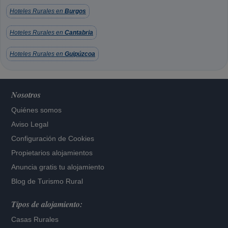
Hoteles Rurales en
Burgos
Hoteles Rurales en
Cantabria
Hoteles Rurales en
Guipúzcoa
Nosotros
Quiénes somos
Aviso Legal
Configuración de Cookies
Propietarios alojamientos
Anuncia gratis tu alojamiento
Blog de Turismo Rural
Tipos de alojamiento:
Casas Rurales