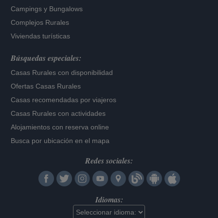
Campings y Bungalows
Complejos Rurales
Viviendas turísticas
Búsquedas especiales:
Casas Rurales con disponibilidad
Ofertas Casas Rurales
Casas recomendadas por viajeros
Casas Rurales con actividades
Alojamientos con reserva online
Busca por ubicación en el mapa
Redes sociales:
Idiomas: