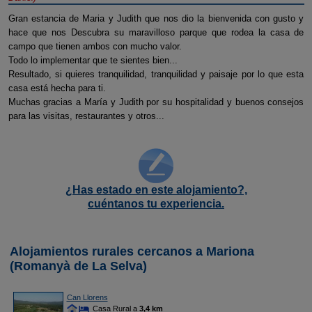
Gran estancia de Maria y Judith que nos dio la bienvenida con gusto y
hace que nos Descubra su maravilloso parque que rodea la casa de
campo que tienen ambos con mucho valor.
Todo lo implementar que te sientes bien...
Resultado, si quieres tranquilidad, tranquilidad y paisaje por lo que esta
casa está hecha para ti.
Muchas gracias a María y Judith por su hospitalidad y buenos consejos
para las visitas, restaurantes y otros...
¿Has estado en este alojamiento?,
cuéntanos tu experiencia.
Alojamientos rurales cercanos a Mariona
(Romanyà de La Selva)
Can Llorens
Casa Rural a
3,4 km