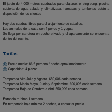
El jardin de 4.000 metros cuadrados para relajarse, el ping-pong, piscina
cubierta de agua salada y climatizada, hamacas y tumbonas están a
disposición de los clientes
Hay dos cuadras libres para el alojamiento de caballos.
Los animales de la casa son 4 perros y 1 yegua.
Se llega por carretera en coche privado y el aparcamiento se encuentra
dentro del recinto.
Tarifas
Precio medio: 86 € persona / noche aproximadamente
Capacidad: 4 plazas
Temporada Alta Julio y Agosto 650,00€ cada semana
Temporada Media Mayo, Junio y Septiembre 600,00€ cada semana
Temporada Baja de Octubrre a Abril 550,00€ cada semana
Estancia mínima 1 semana.
En temporada baja mínimo 2 noches, a consultar precio.