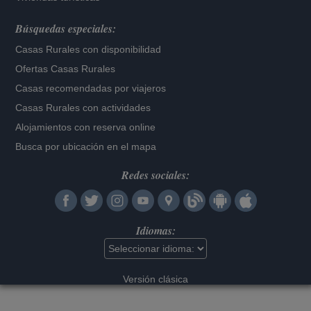
Búsquedas especiales:
Casas Rurales con disponibilidad
Ofertas Casas Rurales
Casas recomendadas por viajeros
Casas Rurales con actividades
Alojamientos con reserva online
Busca por ubicación en el mapa
Redes sociales:
Idiomas:
Versión clásica