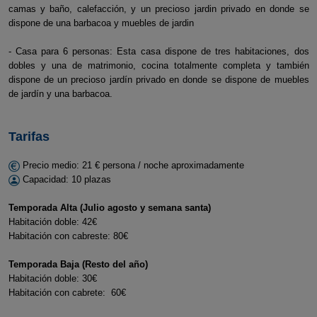
camas y baño, calefacción, y un precioso jardin privado en donde se
dispone de una barbacoa y muebles de jardin
- C asa para 6 personas: Esta casa dispone de tres habitaciones, dos
dobles y una de matrimonio, cocina totalmente completa y también
dispone de un precioso jardín privado en donde se dispone de muebles
de jardín y una barbacoa.
Tarifas
Precio medio: 21 € persona / noche aproximadamente
Capacidad: 10 plazas
Temporada Alta (Julio agosto y semana santa)
Habitación doble: 42€
Habitación con cabreste: 80€
Temporada Baja (Resto del año)
Habitación doble: 30€
Habitación con cabrete: 60€