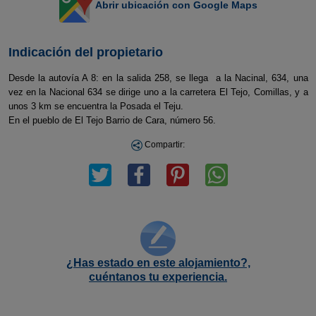
Abrir ubicación con Google Maps
Indicación del propietario
Desde la autovía A 8: en la salida 258, se llega a la Nacinal, 634, una
vez en la Nacional 634 se dirige uno a la carretera El Tejo, Comillas, y a
unos 3 km se encuentra la Posada el Teju.
En el pueblo de El Tejo Barrio de Cara, número 56.
Compartir:
¿Has estado en este alojamiento?,
cuéntanos tu experiencia.