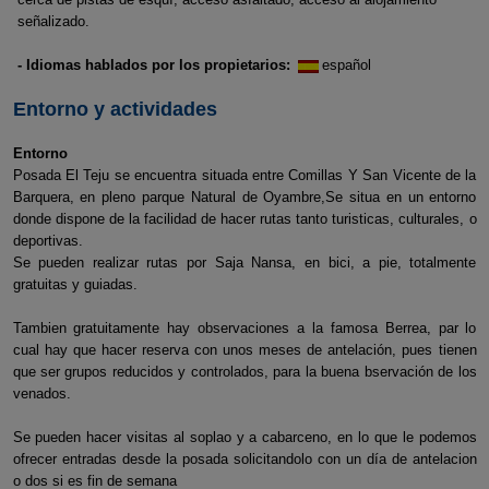
señalizado.
- Idiomas hablados por los propietarios:
español
Entorno y actividades
Entorno
Posada El Teju se encuentra situada entre Comillas Y San Vicente de la
Barquera, en pleno parque Natural de Oyambre,Se situa en un entorno
donde dispone de la facilidad de hacer rutas tanto turisticas, culturales, o
deportivas.
Se pueden realizar rutas por Saja Nansa, en bici, a pie, totalmente
gratuitas y guiadas.
Tambien gratuitamente hay observaciones a la famosa Berrea, par lo
cual hay que hacer reserva con unos meses de antelación, pues tienen
que ser grupos reducidos y controlados, para la buena bservación de los
venados.
Se pueden hacer visitas al soplao y a cabarceno, en lo que le podemos
ofrecer entradas desde la posada solicitandolo con un día de antelacion
o dos si es fin de semana