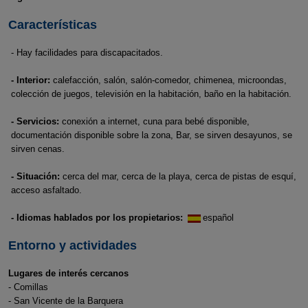
Características
- Hay facilidades para discapacitados.
- Interior:
calefacción, salón, salón-comedor, chimenea, microondas,
colección de juegos, televisión en la habitación, baño en la habitación.
- Servicios:
conexión a internet, cuna para bebé disponible,
documentación disponible sobre la zona, Bar, se sirven desayunos, se
sirven cenas.
- Situación:
cerca del mar, cerca de la playa, cerca de pistas de esquí,
acceso asfaltado.
- Idiomas hablados por los propietarios:
español
Entorno y actividades
Lugares de interés cercanos
- Comillas
- San Vicente de la Barquera