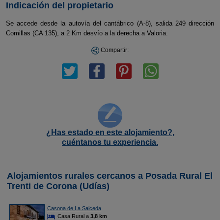
Indicación del propietario
Se accede desde la autovía del cantábrico (A-8), salida 249 dirección
Comillas (CA 135), a 2 Km desvío a la derecha a Valoria.
Compartir:
¿Has estado en este alojamiento?,
cuéntanos tu experiencia.
Alojamientos rurales cercanos a Posada Rural El
Trenti de Corona (Udías)
Casona de La Salceda
Casa Rural a
3,8 km