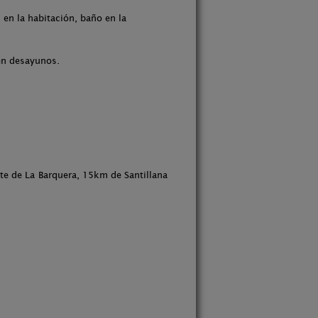
 en la habitación, baño en la
ven desayunos.
te de La Barquera, 15km de Santillana