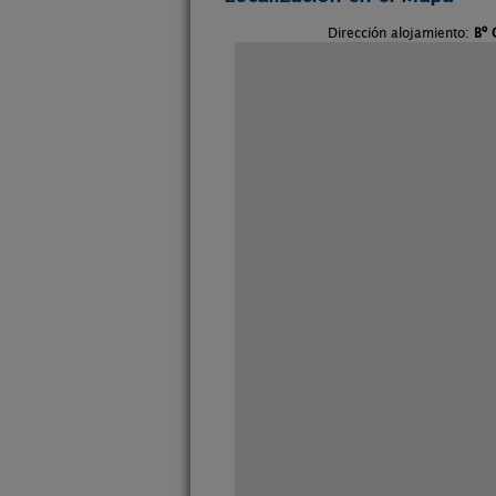
Dirección alojamiento:
Bº 