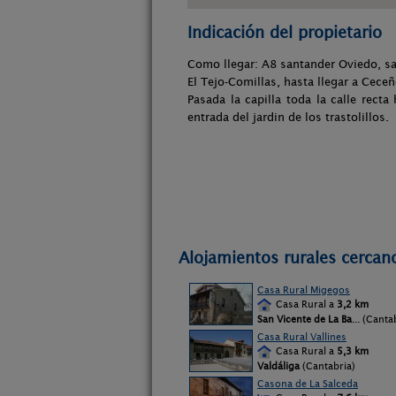
Indicación del propietario
Como llegar: A8 santander Oviedo, sal
El Tejo-Comillas, hasta llegar a Ceceñ
Pasada la capilla toda la calle recta
entrada del jardin de los trastolillos.
Alojamientos rurales cercano
Casa Rural Migegos
Casa Rural a
3,2 km
San Vicente de La Ba
... (Canta
Casa Rural Vallines
Casa Rural a
5,3 km
Valdáliga
(Cantabria)
Casona de La Salceda