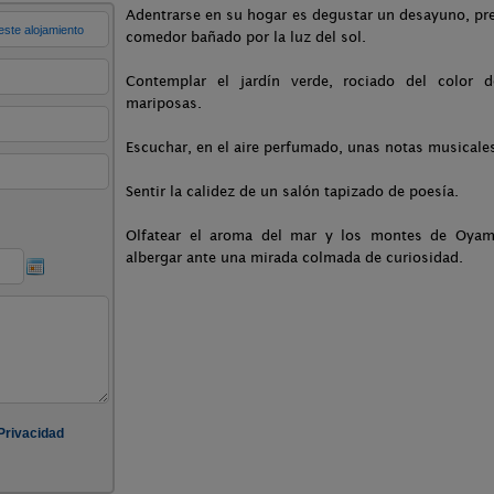
Adentrarse en su hogar es degustar un desayuno, pr
comedor bañado por la luz del sol.
Contemplar el jardín verde, rociado del color 
mariposas.
Escuchar, en el aire perfumado, unas notas musical
Sentir la calidez de un salón tapizado de poesía.
Olfatear el aroma del mar y los montes de Oyam
albergar ante una mirada colmada de curiosidad.