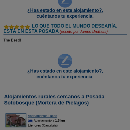
¿Has estado en este alojamiento?,
cuéntanos tu experiencia.
LO QUE TODO EL MUNDO DESEARÍA,
ESTÁ EN ESTA POSADA
(escrito por
James Brothers
)
The Best!!
¿Has estado en este alojamiento?,
cuéntanos tu experiencia.
Alojamientos rurales cercanos a Posada
Sotobosque (Mortera de Pielagos)
Apartamentos Lucas
Apartamento a
1,5 km
Liencres
(Cantabria)