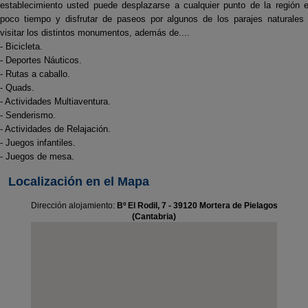
establecimiento usted puede desplazarse a cualquier punto de la región 
poco tiempo y disfrutar de paseos por algunos de los parajes naturales
visitar los distintos monumentos, además de....
- Bicicleta.
- Deportes Náuticos.
- Rutas a caballo.
- Quads.
- Actividades Multiaventura.
- Senderismo.
- Actividades de Relajación.
- Juegos infantiles.
- Juegos de mesa.
Localización en el Mapa
Dirección alojamiento:
Bº El Rodil, 7 - 39120 Mortera de Pielagos
(Cantabria)