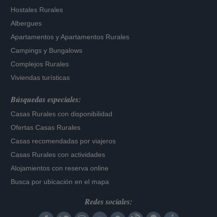
Hostales Rurales
Albergues
Apartamentos
y
Apartamentos Rurales
Campings y Bungalows
Complejos Rurales
Viviendas turísticas
Búsquedas especiales:
Casas Rurales con disponibilidad
Ofertas Casas Rurales
Casas recomendadas por viajeros
Casas Rurales con actividades
Alojamientos con reserva online
Busca por ubicación en el mapa
Redes sociales: