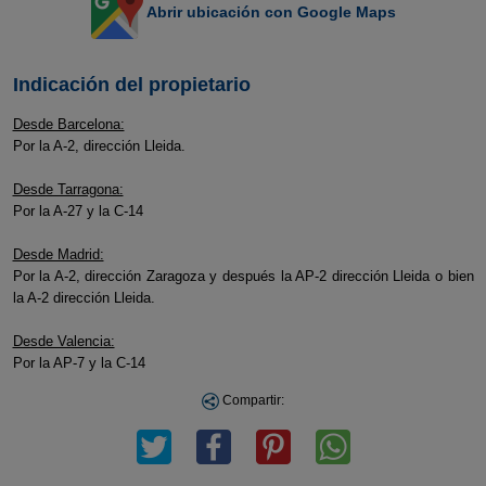
Abrir ubicación con Google Maps
Indicación del propietario
Desde Barcelona:
Por la A-2, dirección Lleida.
Desde Tarragona:
Por la A-27 y la C-14
Desde Madrid:
Por la A-2, dirección Zaragoza y después la AP-2 dirección Lleida o bien
la A-2 dirección Lleida.
Desde Valencia:
Por la AP-7 y la C-14
Compartir: