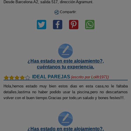
Desde Barcelona A2, salida 517, dirección Agramunt.
Compartir:
¿Has estado en este alojamiento?,
cuéntanos tu experiencia.
IDEAL PAREJAS
(escrito por
Lolifr1971
)
Hola,hemos estado muy bien estos dias en esta casa,no le faltaba
detalles,lastima no haber podido usar la piscina,pero no descartamos
volver con el buen tiempo.Gracias por todo,un saludo y bones festes!!!.
¿Has estado en este alojamiento?,