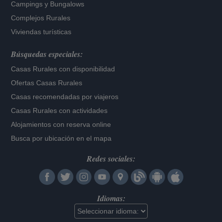
Campings y Bungalows
Complejos Rurales
Viviendas turísticas
Búsquedas especiales:
Casas Rurales con disponibilidad
Ofertas Casas Rurales
Casas recomendadas por viajeros
Casas Rurales con actividades
Alojamientos con reserva online
Busca por ubicación en el mapa
Redes sociales:
Idiomas: