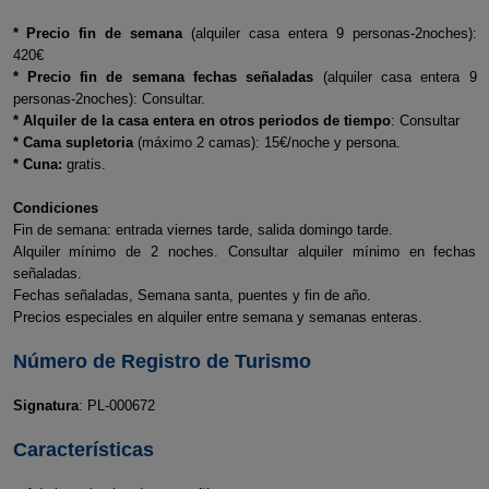
* Precio fin de semana
(alquiler casa entera 9 personas-2noches):
420€
* Precio fin de semana fechas señaladas
(alquiler casa entera 9
personas-2noches): Consultar.
* Alquiler de la casa entera en otros periodos de tiempo
: Consultar
* Cama supletoria
(máximo 2 camas): 15€/noche y persona.
* Cuna:
gratis.
Condiciones
Fin de semana: entrada viernes tarde, salida domingo tarde.
Alquiler mínimo de 2 noches. Consultar alquiler mínimo en fechas
señaladas.
Fechas señaladas, Semana santa, puentes y fin de año.
Precios especiales en alquiler entre semana y semanas enteras.
Número de Registro de Turismo
Signatura
: PL-000672
Características