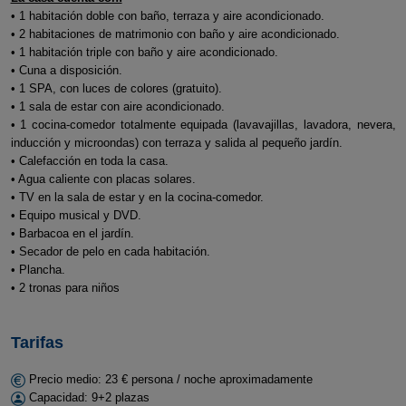
• 1 habitación doble con baño, terraza y aire acondicionado.
• 2 habitaciones de matrimonio con baño y aire acondicionado.
• 1 habitación triple con baño y aire acondicionado.
• Cuna a disposición.
• 1 SPA, con luces de colores (gratuito).
• 1 sala de estar con aire acondicionado.
• 1 cocina-comedor totalmente equipada (lavavajillas, lavadora, nevera,
inducción y microondas) con terraza y salida al pequeño jardín.
• Calefacción en toda la casa.
• Agua caliente con placas solares.
• TV en la sala de estar y en la cocina-comedor.
• Equipo musical y DVD.
• Barbacoa en el jardín.
• Secador de pelo en cada habitación.
• Plancha.
• 2 tronas para niños
Tarifas
Precio medio: 23 € persona / noche aproximadamente
Capacidad: 9+2 plazas