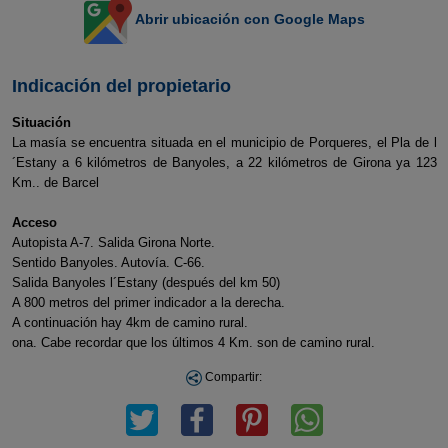
Abrir ubicación con Google Maps
Indicación del propietario
Situación
La masía se encuentra situada en el municipio de Porqueres, el Pla de l
´Estany a 6 kilómetros de Banyoles, a 22 kilómetros de Girona ya 123
Km.. de Barcel
Acceso
Autopista A-7. Salida Girona Norte.
Sentido Banyoles. Autovía. C-66.
Salida Banyoles l´Estany (después del km 50)
A 800 metros del primer indicador a la derecha.
A continuación hay 4km de camino rural.
ona. Cabe recordar que los últimos 4 Km. son de camino rural.
Compartir: