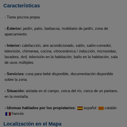
Características
- Tiene piscina propia.
- Exterior:
jardín, patio, barbacoa, mobiliario de jardín, zona de
aparcamiento.
- Interior:
calefacción, aire acondicionado, salón, salón-comedor,
televisión, chimenea, cocina, vitrocerámica / inducción, microondas,
lavadora, dvd, televisión en la habitación, baño en la habitación, sala
de usos múltiples.
- Servicios:
cuna para bebé disponible, documentación disponible
sobre la zona.
- Situación:
aislada en el campo, cerca del río, cerca de un pantano,
en la montaña.
- Idiomas hablados por los propietarios:
español
catalán
francés
Localización en el Mapa