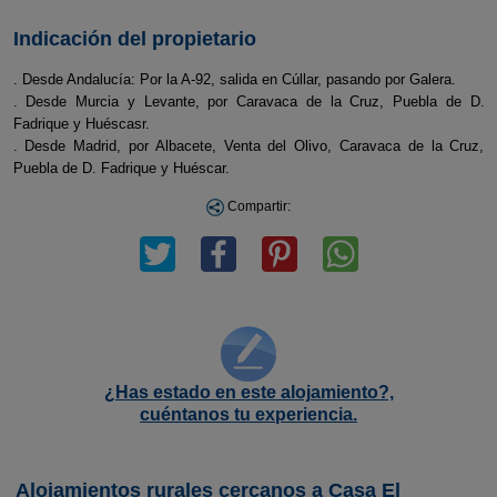
Indicación del propietario
. Desde Andalucía: Por la A-92, salida en Cúllar, pasando por Galera.
. Desde Murcia y Levante, por Caravaca de la Cruz, Puebla de D.
Fadrique y Huéscasr.
. Desde Madrid, por Albacete, Venta del Olivo, Caravaca de la Cruz,
Puebla de D. Fadrique y Huéscar.
Compartir:
¿Has estado en este alojamiento?,
cuéntanos tu experiencia.
Alojamientos rurales cercanos a Casa El