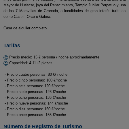
Mayor de Huéscar, joya del Renacimiento, Templo Jubilar Perpetuo y una
de las 7 Maravillas de Granada, o localidades de gran interés turístico
como Castril, Orce o Galera.
Casa de alquiler completo.
Tarifas
Precio medio: 15 € persona / noche aproximadamente
Capacidad: 4-11+2 plazas
.- Precio cuatro personas: 80 €/ noche
.- Precio cinco personas: 100 €/noche
.- Precio seis personas: 120 €/noche
.- Precio siete personas: 126 €/noche
.- Precio ocho personas: 136 €/noche
.- Precio nueve personas: 144 €/noche
.- Precio diez personas: 150 €/noche
.- Precio once personas: 155 €/noche
Número de Registro de Turismo