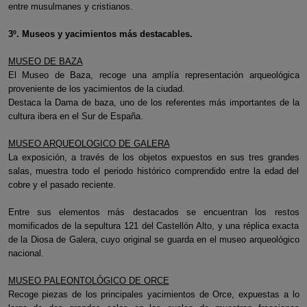
entre musulmanes y cristianos.
3º. Museos y yacimientos más destacables.
MUSEO DE BAZA
El Museo de Baza, recoge una amplía representación arqueológica
proveniente de los yacimientos de la ciudad.
Destaca la Dama de baza, uno de los referentes más importantes de la
cultura ibera en el Sur de España.
MUSEO ARQUEOLOGICO DE GALERA
La exposición, a través de los objetos expuestos en sus tres grandes
salas, muestra todo el periodo histórico comprendido entre la edad del
cobre y el pasado reciente.
Entre sus elementos más destacados se encuentran los restos
momificados de la sepultura 121 del Castellón Alto, y una réplica exacta
de la Diosa de Galera, cuyo original se guarda en el museo arqueológico
nacional.
MUSEO PALEONTOLÓGICO DE ORCE
Recoge piezas de los principales yacimientos de Orce, expuestas a lo