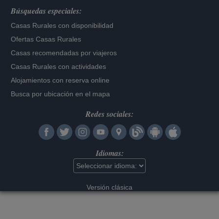
Búsquedas especiales:
Casas Rurales con disponibilidad
Ofertas Casas Rurales
Casas recomendadas por viajeros
Casas Rurales con actividades
Alojamientos con reserva online
Busca por ubicación en el mapa
Redes sociales:
Idiomas:
Versión clásica