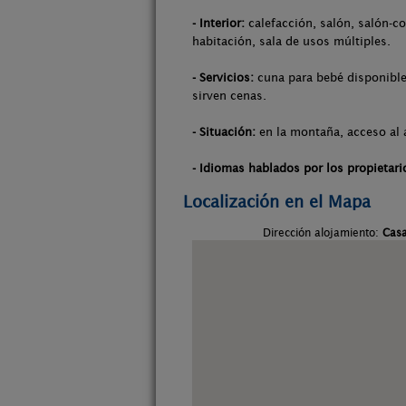
- Interior:
calefacción, salón, salón-co
habitación, sala de usos múltiples.
- Servicios:
cuna para bebé disponible,
sirven cenas.
- Situación:
en la montaña, acceso al 
- Idiomas hablados por los propietari
Localización en el Mapa
Dirección alojamiento:
Casa