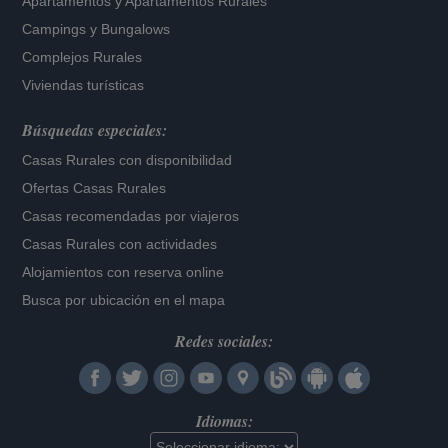
Apartamentos
y
Apartamentos Rurales
Campings y Bungalows
Complejos Rurales
Viviendas turísticas
Búsquedas especiales:
Casas Rurales con disponibilidad
Ofertas Casas Rurales
Casas recomendadas por viajeros
Casas Rurales con actividades
Alojamientos con reserva online
Busca por ubicación en el mapa
Redes sociales:
Idiomas: