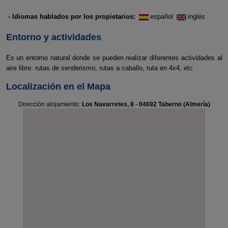
- Idiomas hablados por los propietarios:
español
inglés
Entorno y actividades
Es un entorno natural donde se pueden realizar diferentes actividades al
aire libre: rutas de senderismo, rutas a caballo, ruta en 4x4, etc
Localización en el Mapa
Dirección alojamiento:
Los Navarretes, 8 - 04692 Taberno (Almería)