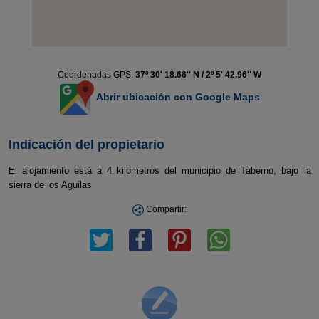
Coordenadas GPS:
37º 30' 18.66'' N / 2º 5' 42.96'' W
Abrir ubicación con Google Maps
Indicación del propietario
El alojamiento está a 4 kilómetros del municipio de Taberno, bajo la
sierra de los Aguilas
Compartir: