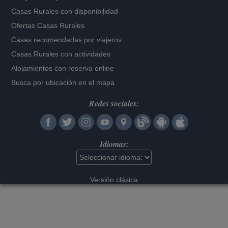
Casas Rurales con disponibilidad
Ofertas Casas Rurales
Casas recomendadas por viajeros
Casas Rurales con actividades
Alojamientos con reserva online
Busca por ubicación en el mapa
Redes sociales:
Idiomas:
Versión clásica