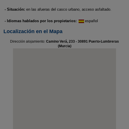
- Situación:
en las afueras del casco urbano, acceso asfaltado.
- Idiomas hablados por los propietarios:
español
Localización en el Mapa
Dirección alojamiento:
Camino Verá, 233 - 30891 Puerto-Lumbreras
(Murcia)