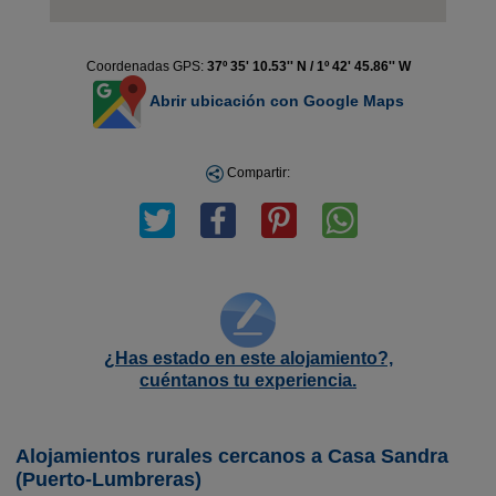
Coordenadas GPS:
37º 35' 10.53'' N / 1º 42' 45.86'' W
Abrir ubicación con Google Maps
Compartir:
¿Has estado en este alojamiento?,
cuéntanos tu experiencia.
Alojamientos rurales cercanos a Casa Sandra
(Puerto-Lumbreras)