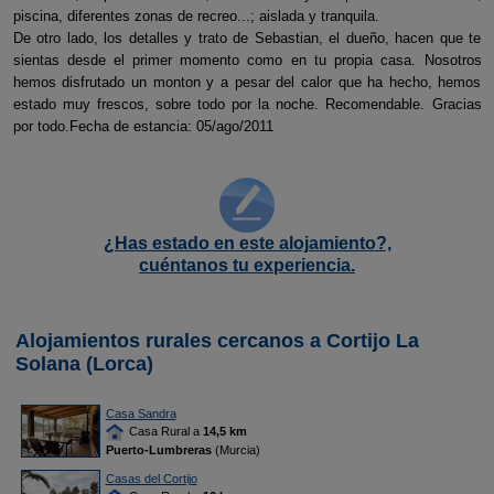
piscina, diferentes zonas de recreo...; aislada y tranquila.
De otro lado, los detalles y trato de Sebastian, el dueño, hacen que te
sientas desde el primer momento como en tu propia casa. Nosotros
hemos disfrutado un monton y a pesar del calor que ha hecho, hemos
estado muy frescos, sobre todo por la noche. Recomendable. Gracias
por todo.Fecha de estancia: 05/ago/2011
¿Has estado en este alojamiento?,
cuéntanos tu experiencia.
Alojamientos rurales cercanos a Cortijo La
Solana (Lorca)
Casa Sandra
Casa Rural a
14,5 km
Puerto-Lumbreras
(Murcia)
Casas del Cortijo