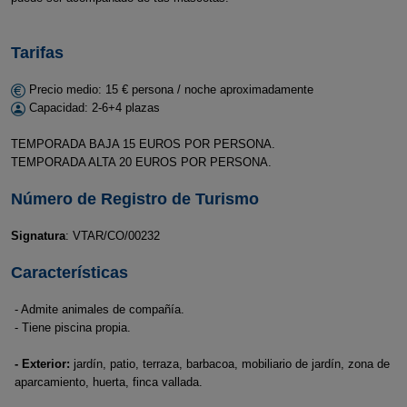
Tarifas
Precio medio: 15 € persona / noche aproximadamente
Capacidad: 2-6+4 plazas
TEMPORADA BAJA 15 EUROS POR PERSONA.
TEMPORADA ALTA 20 EUROS POR PERSONA.
Número de Registro de Turismo
Signatura
: VTAR/CO/00232
Características
- Admite animales de compañía.
- Tiene piscina propia.
- Exterior:
jardín, patio, terraza, barbacoa, mobiliario de jardín, zona de
aparcamiento, huerta, finca vallada.