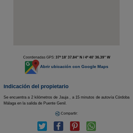
Coordenadas GPS:
37º 18' 37.84'' N / 4º 40' 36.39'' W
Abrir ubicación con Google Maps
Indicación del propietario
Se encuentra a 2 kilómetros de Jauja , a 15 minutos de autovía Córdoba
Málaga en la salida de Puente Genil.
Compartir: