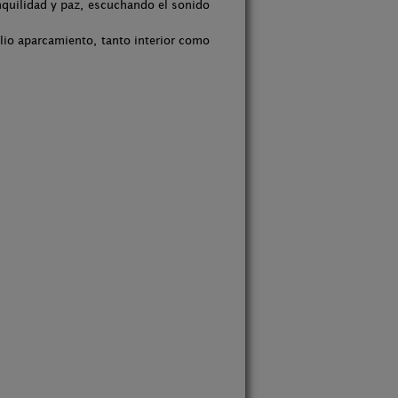
nquilidad y paz, escuchando el sonido
lio aparcamiento, tanto interior como