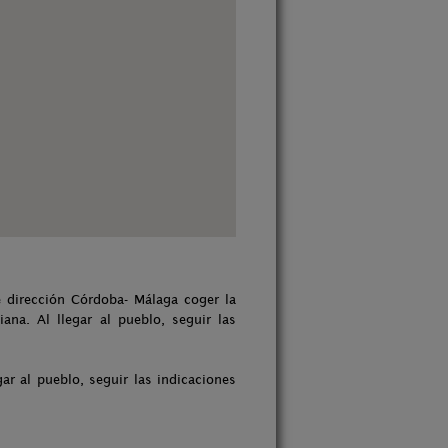
e dirección Córdoba- Málaga coger la
na. Al llegar al pueblo, seguir las
ar al pueblo, seguir las indicaciones