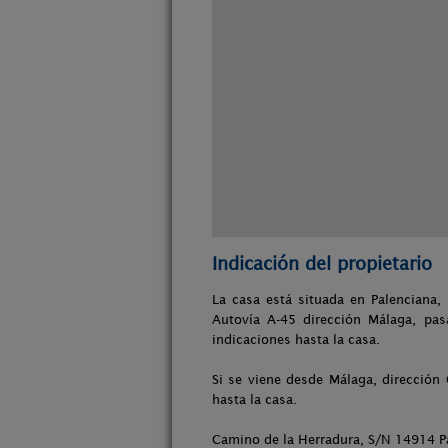
Indicación del propietario
La casa está situada en Palenciana,
Autovía A-45 dirección Málaga, pas
indicaciones hasta la casa.
Si se viene desde Málaga, dirección 
hasta la casa.
Camino de la Herradura, S/N 14914 P