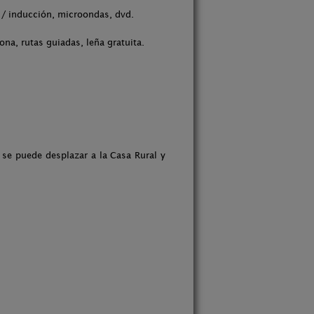
 / inducción, microondas, dvd.
na, rutas guiadas, leña gratuita.
se puede desplazar a la Casa Rural y