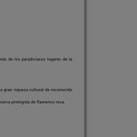
más de los paradisíacos lugares de la
a gran riqueza cultural de reconocido
eserva protegida de flamenco rosa.