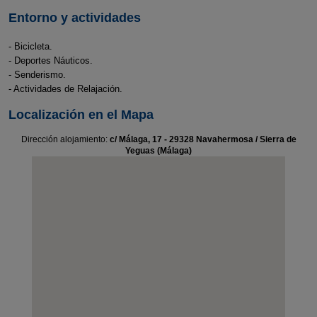
Entorno y actividades
- Bicicleta.
- Deportes Náuticos.
- Senderismo.
- Actividades de Relajación.
Localización en el Mapa
Dirección alojamiento:
c/ Málaga, 17 - 29328 Navahermosa / Sierra de
Yeguas (Málaga)