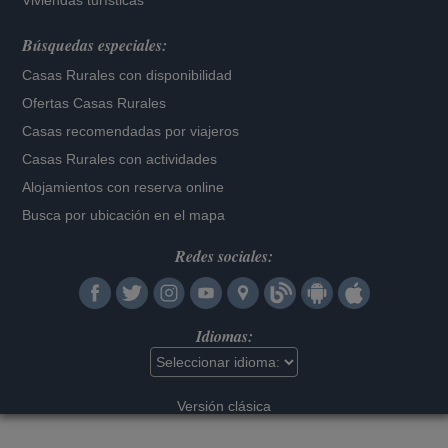
Viviendas turísticas
Búsquedas especiales:
Casas Rurales con disponibilidad
Ofertas Casas Rurales
Casas recomendadas por viajeros
Casas Rurales con actividades
Alojamientos con reserva online
Busca por ubicación en el mapa
Redes sociales:
Idiomas:
Versión clásica