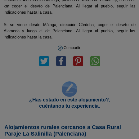
km coger el desvío de Palenciana. Al llegar al pueblo, seguir las
indicaciones hasta la casa.
Si se viene desde Málaga, dirección Córdoba, coger el desvío de
Alameda y luego el de Palenciana. Al llegar al pueblo, seguir las
indicaciones hasta la casa.
Compartir:
¿Has estado en este alojamiento?,
cuéntanos tu experiencia.
Alojamientos rurales cercanos a Casa Rural
Paraje La Salinilla (Palenciana)