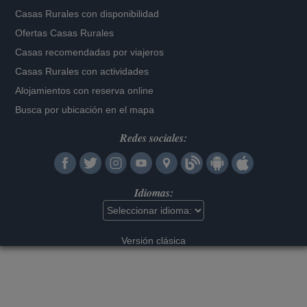
Casas Rurales con disponibilidad
Ofertas Casas Rurales
Casas recomendadas por viajeros
Casas Rurales con actividades
Alojamientos con reserva online
Busca por ubicación en el mapa
Redes sociales:
Idiomas:
Versión clásica