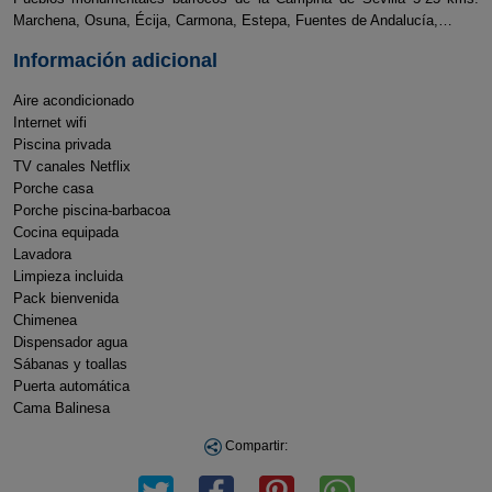
Marchena, Osuna, Écija, Carmona, Estepa, Fuentes de Andalucía,…
Información adicional
Aire acondicionado
Internet wifi
Piscina privada
TV canales Netflix
Porche casa
Porche piscina-barbacoa
Cocina equipada
Lavadora
Limpieza incluida
Pack bienvenida
Chimenea
Dispensador agua
Sábanas y toallas
Puerta automática
Cama Balinesa
Compartir: