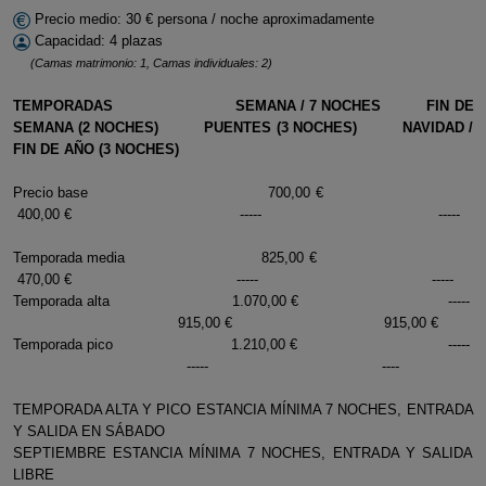
Precio medio: 30 € persona / noche aproximadamente
Capacidad: 4 plazas
(Camas matrimonio: 1, Camas individuales: 2)
TEMPORADAS SEMANA / 7 NOCHES FIN DE
SEMANA (2 NOCHES) PUENTES (3 NOCHES) NAVIDAD /
FIN DE AÑO (3 NOCHES)
Precio base 700,00 €
400,00 € ----- -----
Temporada media 825,00 €
470,00 € ----- -----
Temporada alta 1.070,00 € -----
915,00 € 915,00 €
Temporada pico 1.210,00 € -----
----- ----
TEMPORADA ALTA Y PICO ESTANCIA MÍNIMA 7 NOCHES, ENTRADA
Y SALIDA EN SÁBADO
SEPTIEMBRE ESTANCIA MÍNIMA 7 NOCHES, ENTRADA Y SALIDA
LIBRE