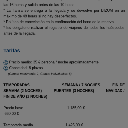
las 16 horas y salida antes de las 10 horas.
* La fianza se entrega a la llegada y se devuelve por BIZUM en un
máximo de 48 horas si no hay desperfectos.
* Política de cancelación en la confirmación del bono de la reserva.
* Es obligatorio realizar el registro de viajeros de todos los huéspedes
antes de la llegada.
Tarifas
Precio medio: 35 € persona / noche aproximadamente
Capacidad: 8 plazas
(Camas matrimonio: 1, Camas individuales: 6)
TEMPORADAS SEMANA / 7 NOCHES FIN DE
SEMANA (2 NOCHES) PUENTES (3 NOCHES) NAVIDAD /
FIN DE AÑO (3 NOCHES)
Precio base 1.185,00 €
660,00 € ----- -----
Temporada media 1.425,00 €