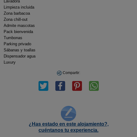
Lavadora
Limpieza incluida
Zona barbacoa
Zona chill-out
Admite mascotas
Pack bienvenida
Tumbonas
Parking privado
Sábanas y toallas
Dispensador agua
Luxury
Compartir:
¿Has estado en este alojamiento?,
cuéntanos tu experiencia.