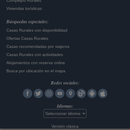
Complejos Rurales
Viviendas turísticas
Búsquedas especiales:
Casas Rurales con disponibilidad
Ofertas Casas Rurales
Casas recomendadas por viajeros
Casas Rurales con actividades
Alojamientos con reserva online
Busca por ubicación en el mapa
Redes sociales:
Idiomas:
Versión clásica