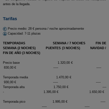
antes de la llegada.
Tarifas
Precio medio: 28 € persona / noche aproximadamente
Capacidad: 7-11 plazas
TEMPORADAS SEMANA / 7 NOCHES FIN DE
SEMANA (2 NOCHES) PUENTES (3 NOCHES) NAVIDAD /
FIN DE AÑO (3 NOCHES)
Precio base 1.320,00 €
830,00 € ----- -----
Temporada media 1.470,00 €
930,00 € ----- -----
Temporada alta 1.750,00 € ----
- 1.395,00 € 1.650,00 €
Temporada pico 1.995,00 € -----
----- -----