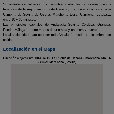
Su estratégica situación, le permitirá visitar los principales puntos
turísticos de la región en un corto trayecto, los pueblos barrocos de la
Campiña de Sevilla de Osuna, Marchena, Écija, Carmona, Estepa,…
entre 10 y 30 minutos.
Las principales capitales de Andalucía Sevilla, Córdoba, Granada,
Ronda, Málaga,… entre menos de una hora y una hora y cuarto.
Localización ideal para conocer toda Andalucía desde un alojamiento de
calidad
Localización en el Mapa
Dirección alojamiento:
Ctra. A-380 La Puebla de Cazalla – Marchena Km 9,6
- 41620 Marchena (Sevilla)