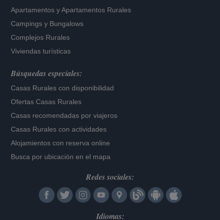
Apartamentos
y
Apartamentos Rurales
Campings y Bungalows
Complejos Rurales
Viviendas turísticas
Búsquedas especiales:
Casas Rurales con disponibilidad
Ofertas Casas Rurales
Casas recomendadas por viajeros
Casas Rurales con actividades
Alojamientos con reserva online
Busca por ubicación en el mapa
Redes sociales:
Idiomas: