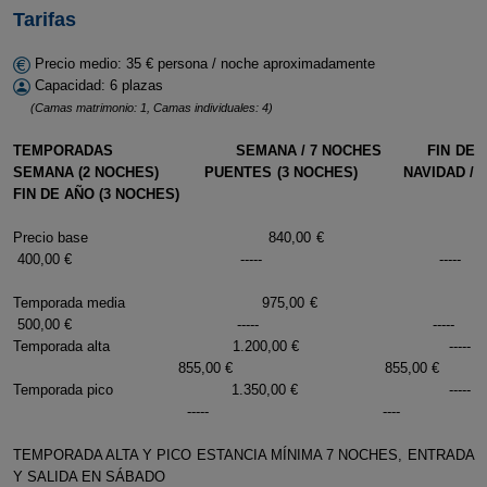
Tarifas
Precio medio: 35 € persona / noche aproximadamente
Capacidad: 6 plazas
(Camas matrimonio: 1, Camas individuales: 4)
TEMPORADAS SEMANA / 7 NOCHES FIN DE
SEMANA (2 NOCHES) PUENTES (3 NOCHES) NAVIDAD /
FIN DE AÑO (3 NOCHES)
Precio base 840,00 €
400,00 € ----- -----
Temporada media 975,00 €
500,00 € ----- -----
Temporada alta 1.200,00 € -----
855,00 € 855,00 €
Temporada pico 1.350,00 € -----
----- ----
TEMPORADA ALTA Y PICO ESTANCIA MÍNIMA 7 NOCHES, ENTRADA
Y SALIDA EN SÁBADO