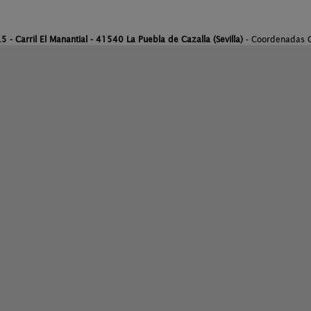
 - Carril El Manantial - 41540 La Puebla de Cazalla (Sevilla)
- Coordenadas 