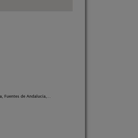
a, Fuentes de Andalucía,…