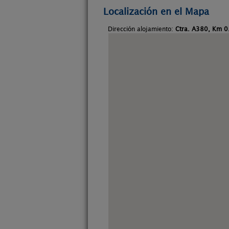
Localización en el Mapa
Dirección alojamiento:
Ctra. A380, Km 0.5