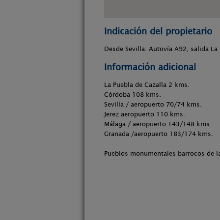
Indicación del propietario
Desde Sevilla. Autovía A92, salida La
Información adicional
La Puebla de Cazalla 2 kms.
Córdoba 108 kms.
Sevilla / aeropuerto 70/74 kms.
Jerez aeropuerto 110 kms.
Málaga / aeropuerto 143/148 kms.
Granada /aeropuerto 183/174 kms.
Pueblos monumentales barrocos de la