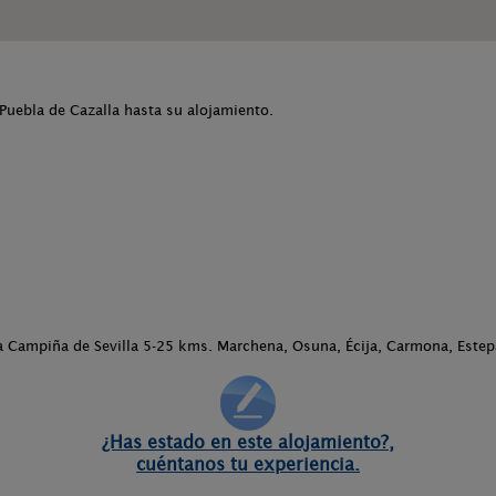
 Puebla de Cazalla hasta su alojamiento.
 Campiña de Sevilla 5-25 kms. Marchena, Osuna, Écija, Carmona, Estep
¿Has estado en este alojamiento?,
cuéntanos tu experiencia.