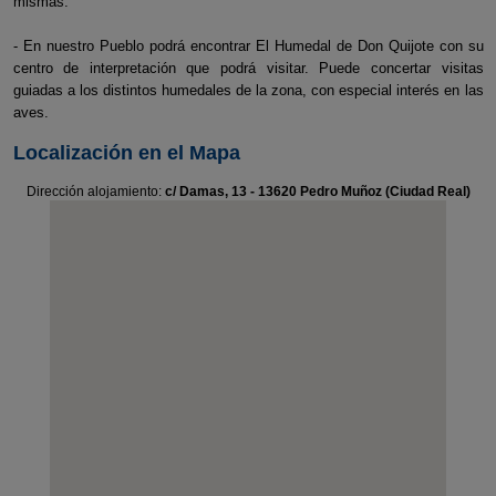
mismas.
- En nuestro Pueblo podrá encontrar El Humedal de Don Quijote con su
centro de interpretación que podrá visitar. Puede concertar visitas
guiadas a los distintos humedales de la zona, con especial interés en las
aves.
Localización en el Mapa
Dirección alojamiento:
c/ Damas, 13 - 13620 Pedro Muñoz (Ciudad Real)