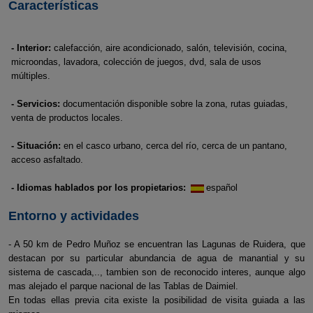
Características
- Interior:
calefacción, aire acondicionado, salón, televisión, cocina,
microondas, lavadora, colección de juegos, dvd, sala de usos
múltiples.
- Servicios:
documentación disponible sobre la zona, rutas guiadas,
venta de productos locales.
- Situación:
en el casco urbano, cerca del río, cerca de un pantano,
acceso asfaltado.
- Idiomas hablados por los propietarios:
español
Entorno y actividades
- A 50 km de Pedro Muñoz se encuentran las Lagunas de Ruidera, que
destacan por su particular abundancia de agua de manantial y su
sistema de cascada,.., tambien son de reconocido interes, aunque algo
mas alejado el parque nacional de las Tablas de Daimiel.
En todas ellas previa cita existe la posibilidad de visita guiada a las