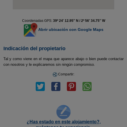
Coordenadas GPS:
39º 24' 12.95'' N / 2º 56' 34.75'' W
Abrir ubicación con Google Maps
Indicación del propietario
Tal y como viene en el mapa que aparece abajo o bien puede contactar
con nosotros y le explicaremos sin ningún compromiso.
Compartir:
¿Has estado en este alojamiento?,