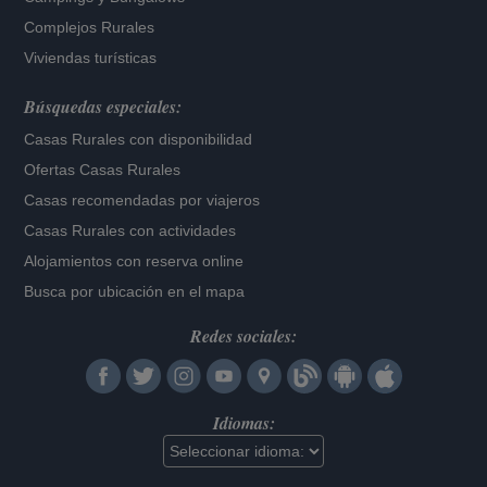
Complejos Rurales
Viviendas turísticas
Búsquedas especiales:
Casas Rurales con disponibilidad
Ofertas Casas Rurales
Casas recomendadas por viajeros
Casas Rurales con actividades
Alojamientos con reserva online
Busca por ubicación en el mapa
Redes sociales:
Idiomas: