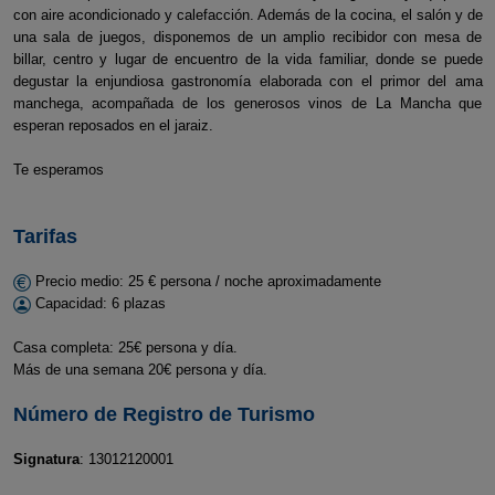
con aire acondicionado y calefacción. Además de la cocina, el salón y de
una sala de juegos, disponemos de un amplio recibidor con mesa de
billar, centro y lugar de encuentro de la vida familiar, donde se puede
degustar la enjundiosa gastronomía elaborada con el primor del ama
manchega, acompañada de los generosos vinos de La Mancha que
esperan reposados en el jaraiz.
Te esperamos
Tarifas
Precio medio: 25 € persona / noche aproximadamente
Capacidad: 6 plazas
Casa completa: 25€ persona y día.
Más de una semana 20€ persona y día.
Número de Registro de Turismo
Signatura
: 13012120001