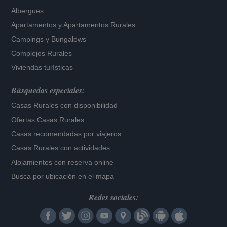
Albergues
Apartamentos
y
Apartamentos Rurales
Campings y Bungalows
Complejos Rurales
Viviendas turísticas
Búsquedas especiales:
Casas Rurales con disponibilidad
Ofertas Casas Rurales
Casas recomendadas por viajeros
Casas Rurales con actividades
Alojamientos con reserva online
Busca por ubicación en el mapa
Redes sociales: