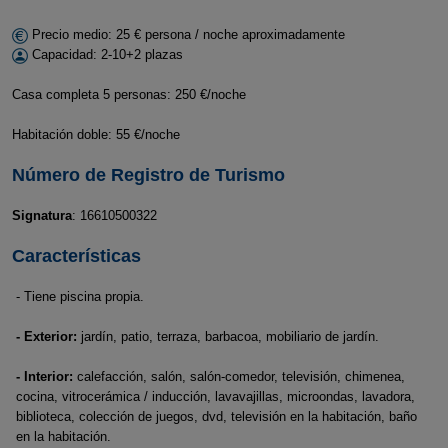
Precio medio: 25 € persona / noche aproximadamente
Capacidad: 2-10+2 plazas
Casa completa 5 personas: 250 €/noche
Habitación doble: 55 €/noche
Número de Registro de Turismo
Signatura
: 16610500322
Características
- Tiene piscina propia.
- Exterior:
jardín, patio, terraza, barbacoa, mobiliario de jardín.
- Interior:
calefacción, salón, salón-comedor, televisión, chimenea,
cocina, vitrocerámica / inducción, lavavajillas, microondas, lavadora,
biblioteca, colección de juegos, dvd, televisión en la habitación, baño
en la habitación.