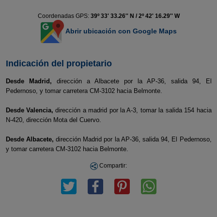
Coordenadas GPS:
39º 33' 33.26'' N / 2º 42' 16.29'' W
Abrir ubicación con Google Maps
Indicación del propietario
Desde Madrid,
dirección a Albacete por la AP-36, salida 94, El
Pedernoso, y tomar carretera CM-3102 hacia Belmonte.
Desde Valencia,
dirección a madrid por la A-3, tomar la salida 154 hacia
N-420, dirección Mota del Cuervo.
Desde Albacete,
dirección Madrid por la AP-36, salida 94, El Pedernoso,
y tomar carretera CM-3102 hacia Belmonte.
Compartir: