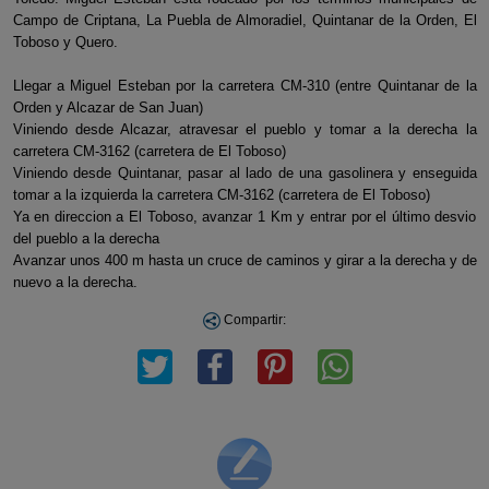
Campo de Criptana, La Puebla de Almoradiel, Quintanar de la Orden, El
Toboso y Quero.
Llegar a Miguel Esteban por la carretera CM-310 (entre Quintanar de la
Orden y Alcazar de San Juan)
Viniendo desde Alcazar, atravesar el pueblo y tomar a la derecha la
carretera CM-3162 (carretera de El Toboso)
Viniendo desde Quintanar, pasar al lado de una gasolinera y enseguida
tomar a la izquierda la carretera CM-3162 (carretera de El Toboso)
Ya en direccion a El Toboso, avanzar 1 Km y entrar por el último desvio
del pueblo a la derecha
Avanzar unos 400 m hasta un cruce de caminos y girar a la derecha y de
nuevo a la derecha.
Compartir: