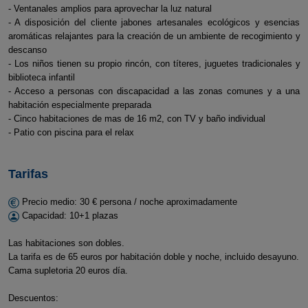
- Ventanales amplios para aprovechar la luz natural
- A disposición del cliente jabones artesanales ecológicos y esencias
aromáticas relajantes para la creación de un ambiente de recogimiento y
descanso
- Los niños tienen su propio rincón, con títeres, juguetes tradicionales y
biblioteca infantil
- Acceso a personas con discapacidad a las zonas comunes y a una
habitación especialmente preparada
- Cinco habitaciones de mas de 16 m2, con TV y baño individual
- Patio con piscina para el relax
Tarifas
Precio medio: 30 € persona / noche aproximadamente
Capacidad: 10+1 plazas
Las habitaciones son dobles.
La tarifa es de 65 euros por habitación doble y noche, incluido desayuno.
Cama supletoria 20 euros día.
Descuentos: