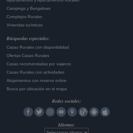
Apartamentos
y
Apartamentos Rurales
Campings y Bungalows
Complejos Rurales
Viviendas turísticas
Búsquedas especiales:
Casas Rurales con disponibilidad
Ofertas Casas Rurales
Casas recomendadas por viajeros
Casas Rurales con actividades
Alojamientos con reserva online
Busca por ubicación en el mapa
Redes sociales:
Idiomas: