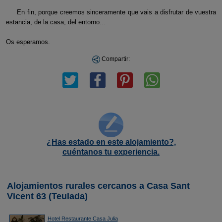
En fin, porque creemos sinceramente que vais a disfrutar de vuestra
estancia, de la casa, del entorno...
Os esperamos.
Compartir:
¿Has estado en este alojamiento?,
cuéntanos tu experiencia.
Alojamientos rurales cercanos a Casa Sant
Vicent 63 (Teulada)
Hotel Restaurante Casa Julia