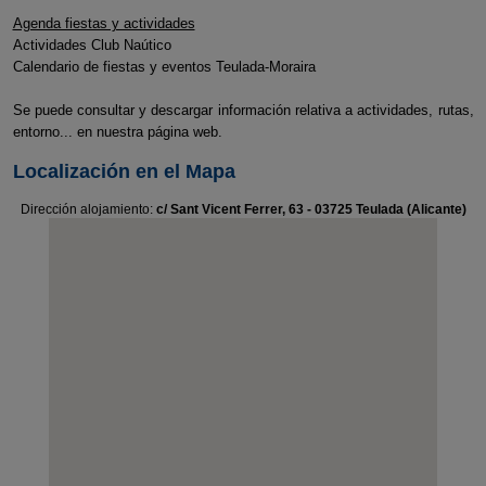
Agenda fiestas y actividades
Actividades Club Naútico
Calendario de fiestas y eventos Teulada-Moraira
Se puede consultar y descargar información relativa a actividades, rutas,
entorno... en nuestra página web.
Localización en el Mapa
Dirección alojamiento:
c/ Sant Vicent Ferrer, 63 - 03725 Teulada (Alicante)