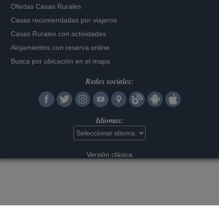
Ofertas Casas Rurales
Casas recomendadas por viajeros
Casas Rurales con actividades
Alojamientos con reserva online
Busca por ubicación en el mapa
Redes sociales:
Idiomas:
Versión clásica