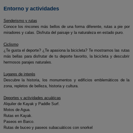
Entorno y actividades
Senderismo y rutas
Conoce los rincones más bellos de una forma diferente, rutas a pie por
miradores y calas. Disfruta del paisaje y la naturaleza en estado puro.
Ciclismo
¿Te gusta el deporte? ¿Te apasiona la bicicleta? Te mostramos las rutas
más bellas para disfrutar de tu deporte favorito, la bicicleta y descubrir
hermosos parajes naturales.
Lugares de interés
Descubre la historia, los monumentos y edificios emblemáticos de la
zona, repletos de belleza, historia y cultura.
Deportes y actividades acuáticas
Alquiler de Kayak y Paddle Surf.
Motos de Agua.
Rutas en Kayak.
Paseos en Barco.
Rutas de buceo y paseos subacuáticos con snorkel