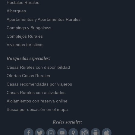
Hostales Rurales
Albergues
Apartamentos
y
Apartamentos Rurales
Campings y Bungalows
Complejos Rurales
Viviendas turísticas
Búsquedas especiales:
Casas Rurales con disponibilidad
Ofertas Casas Rurales
Casas recomendadas por viajeros
Casas Rurales con actividades
Alojamientos con reserva online
Busca por ubicación en el mapa
Redes sociales: