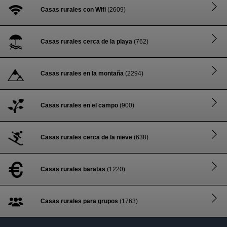
Casas rurales con Wifi
(2609)
Casas rurales cerca de la playa
(762)
Casas rurales en la montaña
(2294)
Casas rurales en el campo
(900)
Casas rurales cerca de la nieve
(638)
Casas rurales baratas
(1220)
Casas rurales para grupos
(1763)