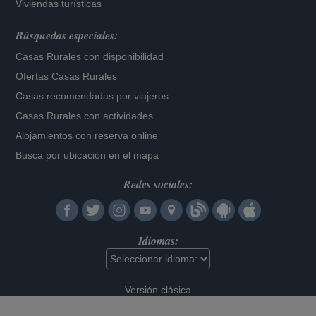
Viviendas turísticas
Búsquedas especiales:
Casas Rurales con disponibilidad
Ofertas Casas Rurales
Casas recomendadas por viajeros
Casas Rurales con actividades
Alojamientos con reserva online
Busca por ubicación en el mapa
Redes sociales:
Idiomas:
Versión clásica