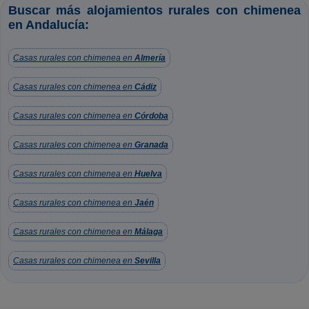
Buscar más alojamientos rurales con chimenea
en Andalucía:
Casas rurales con chimenea en
Almería
Casas rurales con chimenea en
Cádiz
Casas rurales con chimenea en
Córdoba
Casas rurales con chimenea en
Granada
Casas rurales con chimenea en
Huelva
Casas rurales con chimenea en
Jaén
Casas rurales con chimenea en
Málaga
Casas rurales con chimenea en
Sevilla