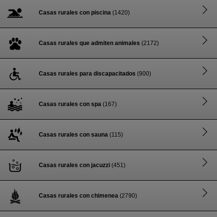
Casas rurales con piscina
(1420)
Casas rurales que admiten animales
(2172)
Casas rurales para discapacitados
(900)
Casas rurales con spa
(167)
Casas rurales con sauna
(115)
Casas rurales con jacuzzi
(451)
Casas rurales con chimenea
(2790)