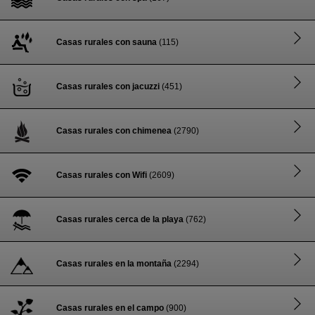
Casas rurales con sauna
(115)
Casas rurales con jacuzzi
(451)
Casas rurales con chimenea
(2790)
Casas rurales con Wifi
(2609)
Casas rurales cerca de la playa
(762)
Casas rurales en la montaña
(2294)
Casas rurales en el campo
(900)