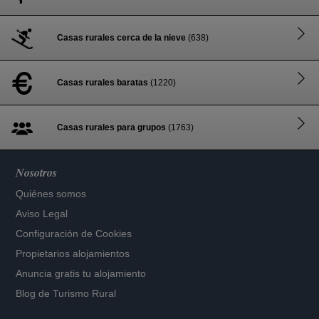
Casas rurales cerca de la nieve
(638)
Casas rurales baratas
(1220)
Casas rurales para grupos
(1763)
Nosotros
Quiénes somos
Aviso Legal
Configuración de Cookies
Propietarios alojamientos
Anuncia gratis tu alojamiento
Blog de Turismo Rural