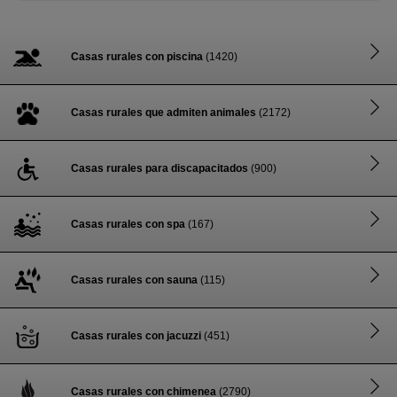
Casas rurales con piscina
(1420)
Casas rurales que admiten animales
(2172)
Casas rurales para discapacitados
(900)
Casas rurales con spa
(167)
Casas rurales con sauna
(115)
Casas rurales con jacuzzi
(451)
Casas rurales con chimenea
(2790)