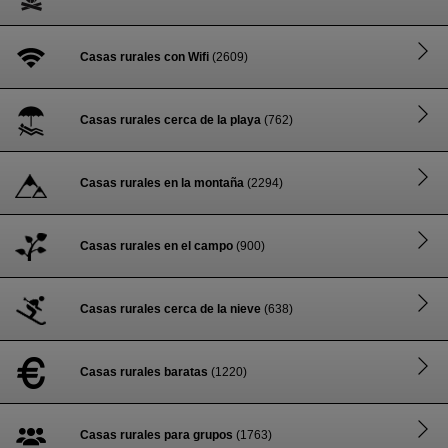
Casas rurales con Wifi
(2609)
Casas rurales cerca de la playa
(762)
Casas rurales en la montaña
(2294)
Casas rurales en el campo
(900)
Casas rurales cerca de la nieve
(638)
Casas rurales baratas
(1220)
Casas rurales para grupos
(1763)