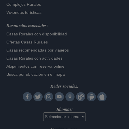
Complejos Rurales
Viviendas turísticas
Búsquedas especiales:
Casas Rurales con disponibilidad
Ofertas Casas Rurales
Casas recomendadas por viajeros
Casas Rurales con actividades
Alojamientos con reserva online
Busca por ubicación en el mapa
Redes sociales:
Idiomas: