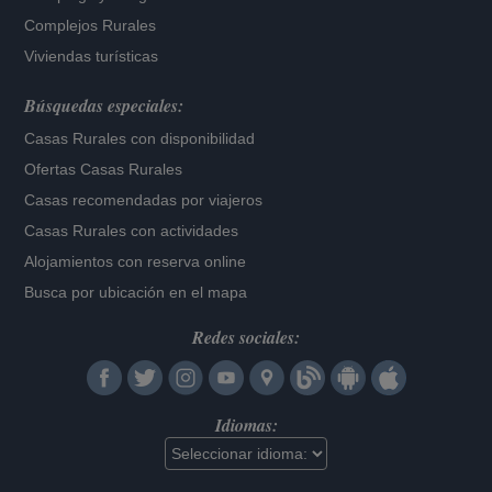
Complejos Rurales
Viviendas turísticas
Búsquedas especiales:
Casas Rurales con disponibilidad
Ofertas Casas Rurales
Casas recomendadas por viajeros
Casas Rurales con actividades
Alojamientos con reserva online
Busca por ubicación en el mapa
Redes sociales:
Idiomas: