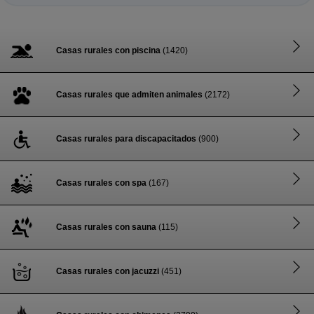
Casas rurales con piscina
(1420)
Casas rurales que admiten animales
(2172)
Casas rurales para discapacitados
(900)
Casas rurales con spa
(167)
Casas rurales con sauna
(115)
Casas rurales con jacuzzi
(451)