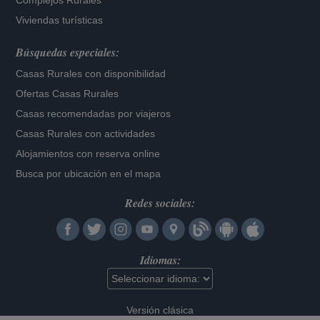
Complejos Rurales
Viviendas turísticas
Búsquedas especiales:
Casas Rurales con disponibilidad
Ofertas Casas Rurales
Casas recomendadas por viajeros
Casas Rurales con actividades
Alojamientos con reserva online
Busca por ubicación en el mapa
Redes sociales:
Idiomas:
Versión clásica