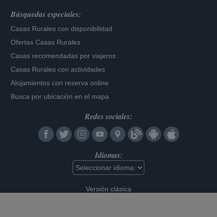
Búsquedas especiales:
Casas Rurales con disponibilidad
Ofertas Casas Rurales
Casas recomendadas por viajeros
Casas Rurales con actividades
Alojamientos con reserva online
Busca por ubicación en el mapa
Redes sociales:
Idiomas:
Versión clásica