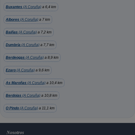
Buxantes
(A Coruña)
a 6,4 km
Albores
(A Coruña)
a 7 km
Baiñas
(A Coruña)
a 7,2 km
Dumbría
(A Coruña)
a 7,7 km
Berdeogas
(A Coruña)
a 8,9 km
Ezaro
(A Coruña)
a 9,6 km
As Maroñas
(A Coruña)
a 10,4 km
Berdoias
(A Coruña)
a 10,8 km
O Pindo
(A Coruña)
a 11,1 km
Nosotros